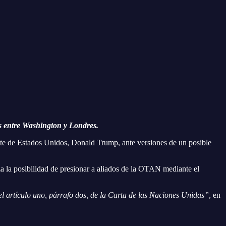
s entre Washington y Londres.
dente de Estados Unidos, Donald Trump, ante versiones de un posible
za la posibilidad de presionar a aliados de la OTAN mediante el
 artículo uno, párrafo dos, de la Carta de las Naciones Unidas”
, en