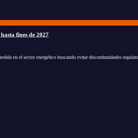
 hasta fines de 2027
edida en el sector energético buscando evitar discontinuidades regulator