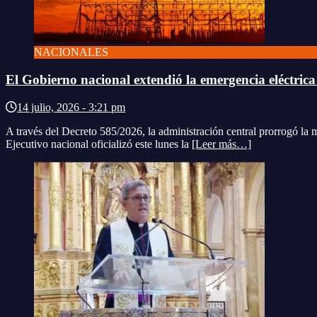
NACIONALES
El Gobierno nacional extendió la emergencia eléctrica
14 julio, 2026 - 3:21 pm
A través del Decreto 585/2026, la administración central prorrogó la m
Ejecutivo nacional oficializó este lunes la
[Leer más…]