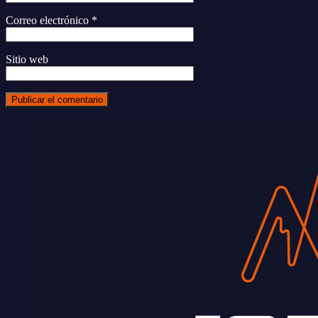
Correo electrónico
*
Sitio web