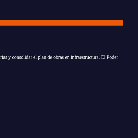
ias y consolidar el plan de obras en infraestructura. El Poder