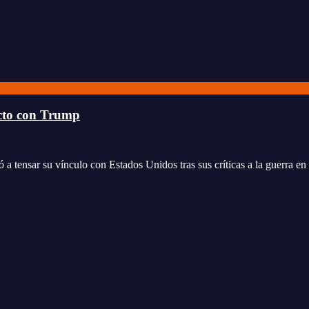
icto con Trump
 a tensar su vínculo con Estados Unidos tras sus críticas a la guerra 