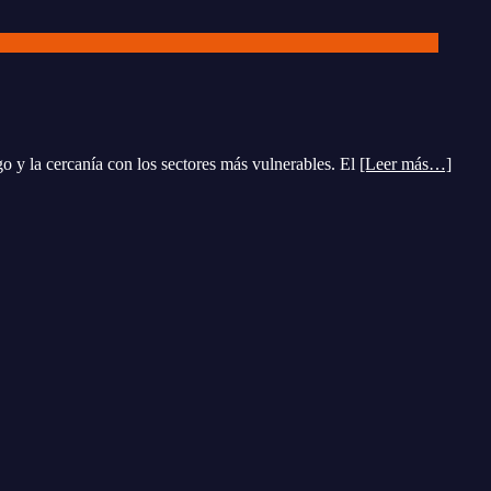
ogo y la cercanía con los sectores más vulnerables. El
[Leer más…]