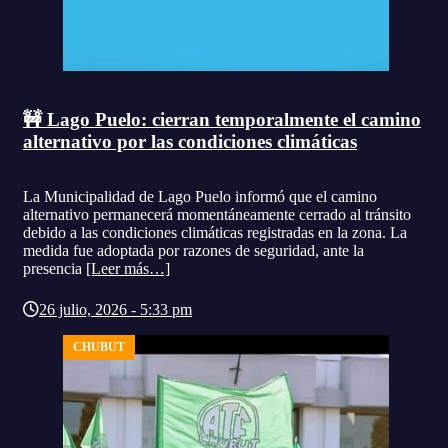
🚧 Lago Puelo: cierran temporalmente el camino
alternativo por las condiciones climáticas
La Municipalidad de Lago Puelo informó que el camino
alternativo permanecerá momentáneamente cerrado al tránsito
debido a las condiciones climáticas registradas en la zona. La
medida fue adoptada por razones de seguridad, ante la
presencia
[Leer más…]
26 julio, 2026 - 5:33 pm
CHUBUT