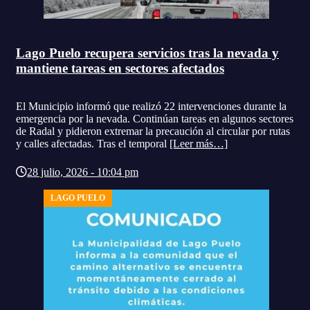
Lago Puelo recupera servicios tras la nevada y
mantiene tareas en sectores afectados
El Municipio informó que realizó 22 intervenciones durante la
emergencia por la nevada. Continúan tareas en algunos sectores
de Radal y pidieron extremar la precaución al circular por rutas
y calles afectadas. Tras el temporal
[Leer más…]
28 julio, 2026 - 10:04 pm
LAGO PUELO