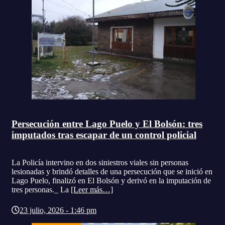
Persecución entre Lago Puelo y El Bolsón: tres
imputados tras escapar de un control policial
La Policía intervino en dos siniestros viales sin personas
lesionadas y brindó detalles de una persecución que se inició en
Lago Puelo, finalizó en El Bolsón y derivó en la imputación de
tres personas._ La
[Leer más…]
23 julio, 2026 - 1:46 pm