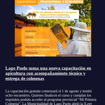
LAGO PUELO
Lago Puelo suma una nueva capacitación en
apicultura con acompañamiento técnico y
entrega de colmenas
La capacitación gratuita comenzará el 1 de agosto y tendrá
ocho encuentros. Quienes finalicen el curso y cumplan los
requisitos podrán acceder al programa provincial “Mi Primera
Colmena”. La Municipalidad de Lago Puelo abrió la
[Leer