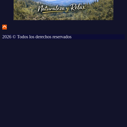
2026 © Todos los derechos reservados