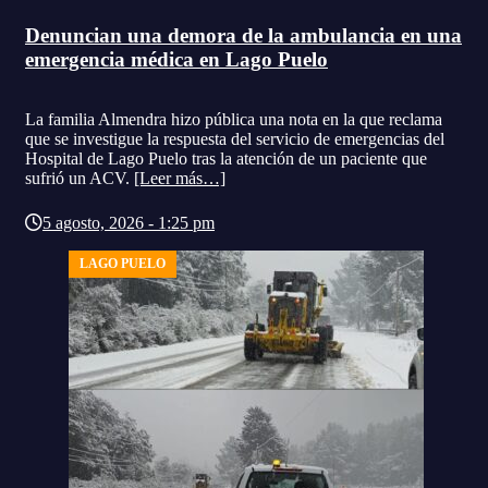
Denuncian una demora de la ambulancia en una
emergencia médica en Lago Puelo
La familia Almendra hizo pública una nota en la que reclama
que se investigue la respuesta del servicio de emergencias del
Hospital de Lago Puelo tras la atención de un paciente que
sufrió un ACV.
[Leer más…]
5 agosto, 2026 - 1:25 pm
LAGO PUELO