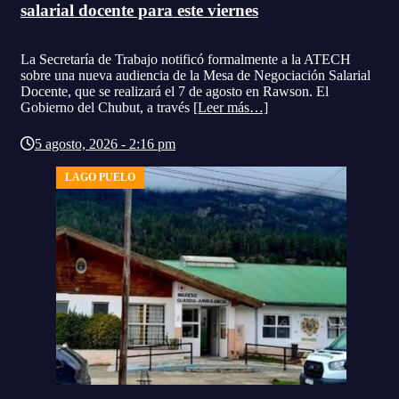
salarial docente para este viernes
La Secretaría de Trabajo notificó formalmente a la ATECH
sobre una nueva audiencia de la Mesa de Negociación Salarial
Docente, que se realizará el 7 de agosto en Rawson. El
Gobierno del Chubut, a través
[Leer más…]
5 agosto, 2026 - 2:16 pm
LAGO PUELO