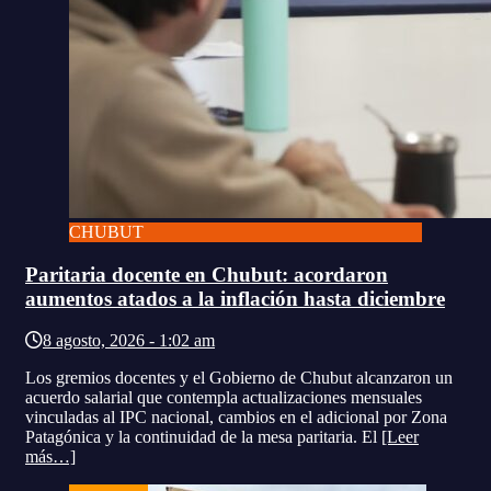
CHUBUT
Paritaria docente en Chubut: acordaron
aumentos atados a la inflación hasta diciembre
8 agosto, 2026 - 1:02 am
Los gremios docentes y el Gobierno de Chubut alcanzaron un
acuerdo salarial que contempla actualizaciones mensuales
vinculadas al IPC nacional, cambios en el adicional por Zona
Patagónica y la continuidad de la mesa paritaria. El
[Leer
más…]