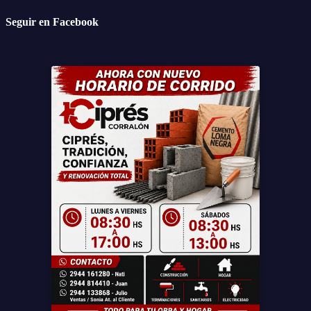
Seguir en Facebook